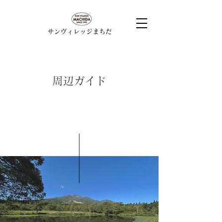
​サンヴィレッジまちだ
周辺ガイド