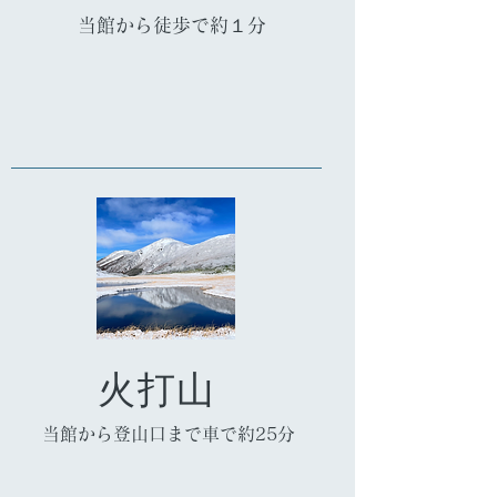
当館から徒歩で約１分
火打山
当館から登山口まで車で約25分