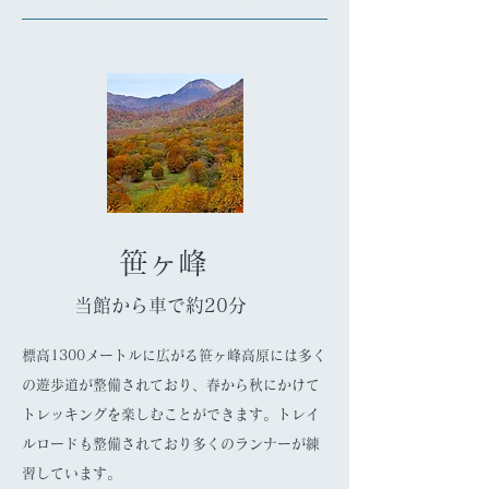
笹ヶ峰
当館から車で約20分
標高1300メートルに広がる笹ヶ峰高原には多く
の遊歩道が整備されており、春から秋にかけて
トレッキングを楽しむことができます。トレイ
ルロードも整備されており多くのランナーが練
習しています。