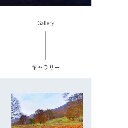
​Gallery
ギャラリー