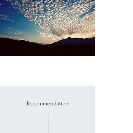
Recommendation