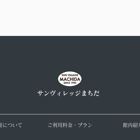
​サンヴィレッジまちだ
当館について
ご利用料金・プラン
館内紹