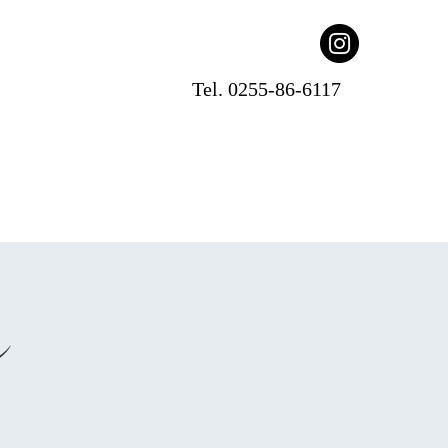
Tel. 0255-86-6117
ン