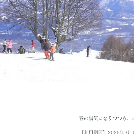
春の陽気になりつつも、
【利用期間】2025年3月