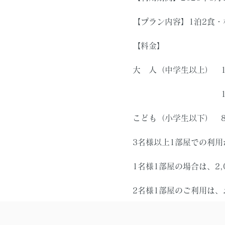
【プラン内容】1泊2食
【料金】
大 人（中学生以上） 15
16,900円〜（休
こども（小学生以下） 8,
3名様以上1部屋での利
1名様1部屋の場合は、2
2名様1部屋のご利用は、