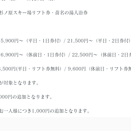
・杉ノ原スキー場リフト券・苗名の湯入浴券
,900円〜（平日・1日券付）/ 21,500円〜（平日・2日券付
前日・1日券付）/ 22,500円〜（休前日・2日
500円(平日・リフト券無料）/ 9,600円（休前日・リフト券
用が対象となります。
,000円の追加となります。
お一人様につき1,000円の追加となります。