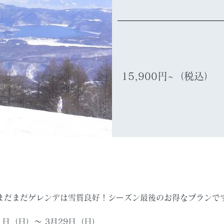
15,900円~（税込）
まだまだゲレンデは雪質良好！シーズン最後のお得なプランで
1日（日）〜 3月29日（日）